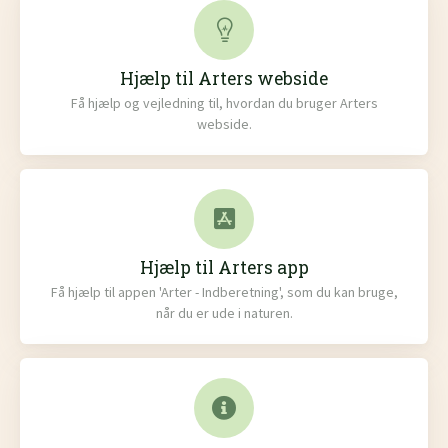
Hjælp til Arters webside
Få hjælp og vejledning til, hvordan du bruger Arters
webside.
Hjælp til Arters app
Få hjælp til appen 'Arter - Indberetning', som du kan bruge,
når du er ude i naturen.