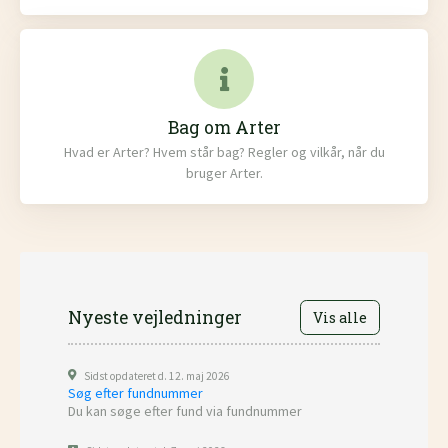
Bag om Arter
Hvad er Arter? Hvem står bag? Regler og vilkår, når du
bruger Arter.
Nyeste vejledninger
Vis alle
Sidst opdateret d. 12. maj 2026
Søg efter fundnummer
Du kan søge efter fund via fundnummer