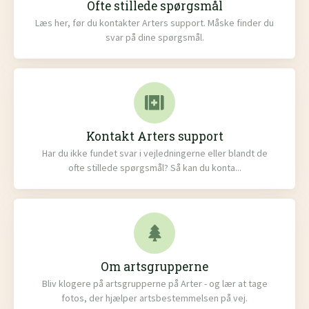
Ofte stillede spørgsmål
Læs her, før du kontakter Arters support. Måske finder du
svar på dine spørgsmål.
Kontakt Arters support
Har du ikke fundet svar i vejledningerne eller blandt de
ofte stillede spørgsmål? Så kan du konta...
Om artsgrupperne
Bliv klogere på artsgrupperne på Arter - og lær at tage
fotos, der hjælper artsbestemmelsen på vej.