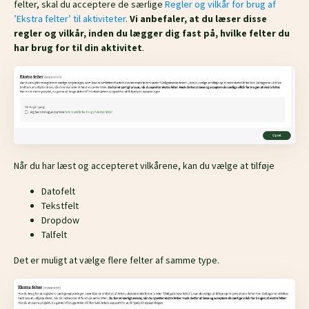
felter, skal du acceptere de særlige
Regler og vilkår for brug af
’Ekstra felter’ til aktiviteter
.
Vi anbefaler, at du læser disse
regler og vilkår, inden du lægger dig fast på, hvilke felter du
har brug for til din aktivitet
.
Når du har læst og accepteret vilkårene, kan du vælge at tilføje
Datofelt
Tekstfelt
Dropdow
Talfelt
Det er muligt at vælge flere felter af samme type.