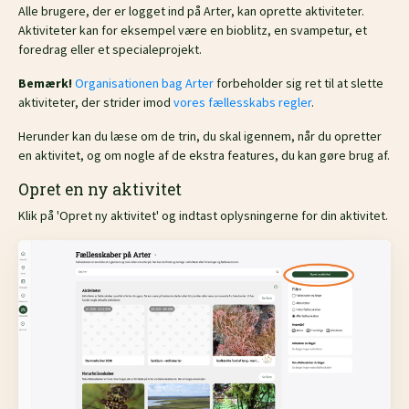
Alle brugere, der er logget ind på Arter, kan oprette aktiviteter.
Aktiviteter kan for eksempel være en bioblitz, en svampetur, et
foredrag eller et specialeprojekt.
Bemærk!
Organisationen bag Arter
forbeholder sig ret til at slette
aktiviteter, der strider imod
vores fællesskabs regler
.
Herunder kan du læse om de trin, du skal igennem, når du opretter
en aktivitet, og om nogle af de ekstra features, du kan gøre brug af.
Opret en ny aktivitet
Klik på 'Opret ny aktivitet' og indtast oplysningerne for din aktivitet.