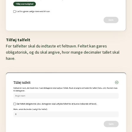
Tilføj talfelt
For talfelter skal du indtaste et feltnavn. Feltet kan gøres
obligatorisk, og du skal angive, hvor mange decimaler tallet skal
have.