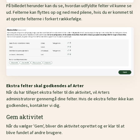
På billedet herunder kan du se, hvordan udfyldte felter vil kunne se
ud. Felterne kan flyttes op og ned med pilene, hvis du er kommet til
at oprette felterne i forkert rækkefølge.
Ekstra felter skal godkendes af Arter
Når du har tilføjet ekstra felter til din aktivitet, vil Arters
administratorer gennemgå dine felter. Hvis de ekstra felter ikke kan
godkendes, kontakter vi dig.
Gem aktivitet
Når du vælger 'Gem', bliver din aktivitet oprettet og er klar til at
blive fundet af andre brugere.