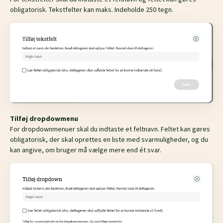
obligatorisk. Tekstfelter kan maks. Indeholde 250 tegn.
Tilføj dropdowmenu
For dropdownmenuer skal du indtaste et feltnavn. Feltet kan gøres
obligatorisk, der skal oprettes en liste med svarmuligheder, og du
kan angive, om bruger må vælge mere end ét svar.