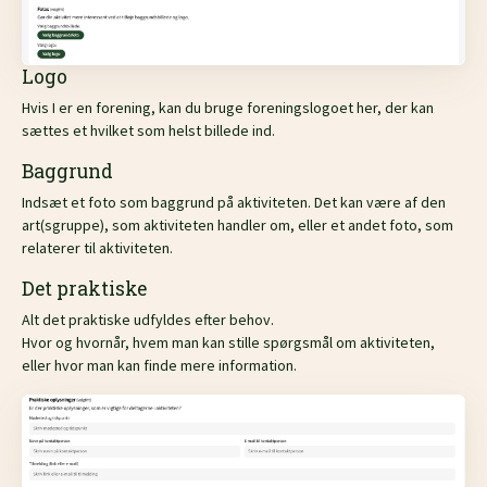
Logo
Hvis I er en forening, kan du bruge foreningslogoet her, der kan
sættes et hvilket som helst billede ind.
Baggrund
Indsæt et foto som baggrund på aktiviteten. Det kan være af den
art(sgruppe), som aktiviteten handler om, eller et andet foto, som
relaterer til aktiviteten.
Det praktiske
Alt det praktiske udfyldes efter behov.
Hvor og hvornår, hvem man kan stille spørgsmål om aktiviteten,
eller hvor man kan finde mere information.