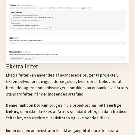
Ekstra felter
Ekstra felter kan anvendes af avancerede bruger til projekter,
eksempelvis forskningsundersøgelser, hvor der er behov for at
bede deltagerne om oplysninger, som ikke kan opsamles via Arters
standardfelter, når der indsendes artsfund.
Denne funktion bør
kun
bruges, hvis projektet har
helt særlige
behov,
som ikke dækkes af Arters standardfelter, da data fra disse
felter knyttes direkte til aktiviteten og ikke sendes til GBIF.
Inden du som administrator kan få adgang til at oprette ekstra