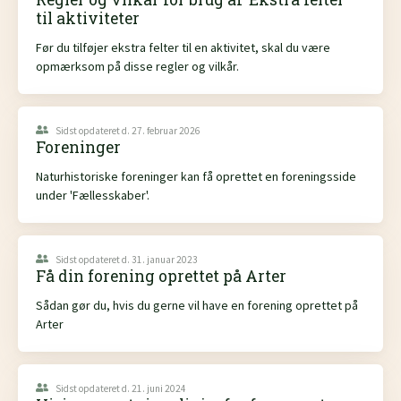
til aktiviteter
Før du tilføjer ekstra felter til en aktivitet, skal du være
opmærksom på disse regler og vilkår.
Sidst opdateret d. 27. februar 2026
Foreninger
Naturhistoriske foreninger kan få oprettet en foreningsside
under 'Fællesskaber'.
Sidst opdateret d. 31. januar 2023
Få din forening oprettet på Arter
Sådan gør du, hvis du gerne vil have en forening oprettet på
Arter
Sidst opdateret d. 21. juni 2024