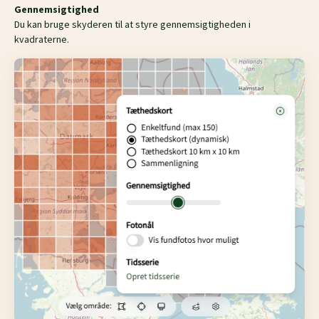
Gennemsigtighed
Du kan bruge skyderen til at styre gennemsigtigheden i
kvadraterne.