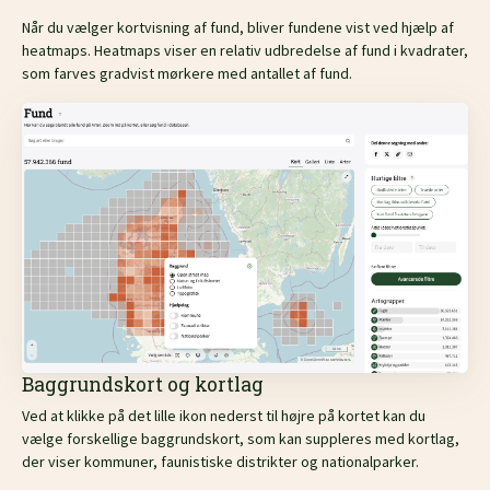
Når du vælger kortvisning af fund, bliver fundene vist ved hjælp af
heatmaps. Heatmaps viser en relativ udbredelse af fund i kvadrater,
som farves gradvist mørkere med antallet af fund.
Baggrundskort og kortlag
Ved at klikke på det lille ikon nederst til højre på kortet kan du
vælge forskellige baggrundskort, som kan suppleres med kortlag,
der viser kommuner, faunistiske distrikter og nationalparker.