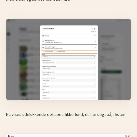
Nu vises udelukkende det specifikke fund, du har søgt på, i listen