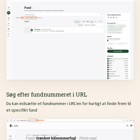
Søg efter fundnummeret i URL
Du kan indsætte et fundnummer i URL'en for hurtigt at finde frem til
et specifikt fund