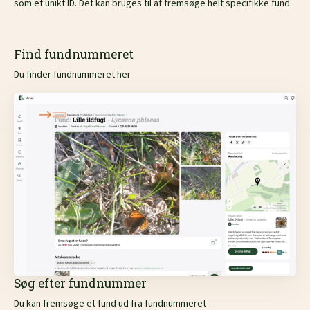
som et unikt ID. Det kan bruges til at fremsøge helt specifikke fund.
Find fundnummeret
Du finder fundnummeret her
Søg efter fundnummer
Du kan fremsøge et fund ud fra fundnummeret