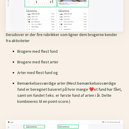
Derudover er der fire rubrikker som ligner dem brugerne kender
fra aktiviteter
Brugere med flest fund
Brugere med flest arter
Arter med flest fund og
Bemærkelsesværdige arter (
Mest bemærkelsesværdige
fund er beregnet baseret på hvor mange ❤️et fund har fået,
samt om fundet f.eks. er første fund af arten i år. Dette
kombineres til en point-score.)