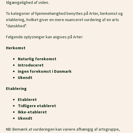
tilgængelighed af viden.
To kategorier af hjemmehørighed benyttes på Arter, herkomst og
etablering, hvilket giver en mere nuanceret vurdering af en arts
"danskhed".
Følgende oplysninger kan angives på Arter:
Herkomst
Naturlig forekomst
Introduceret
Ingen forekomst i Danmark
Ukendt
Etablering
Etableret
Tidligere etableret
Ikke-etableret
Ukendt
NB: Bemærk at vurderingen kan variere afhængig af artsgruppe,