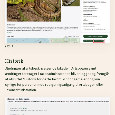
Fig. 3.
Historik
Ændringer af artsbeskrivelser og billeder i Artsbogen samt
ændringer foretaget i Taxonadministration bliver logget og fremgår
af afsnittet "Historik for dette taxon". Ændringerne er dog kun
synlige for personer med redigeringsadgang til Artsbogen eller
Taxonadministration.